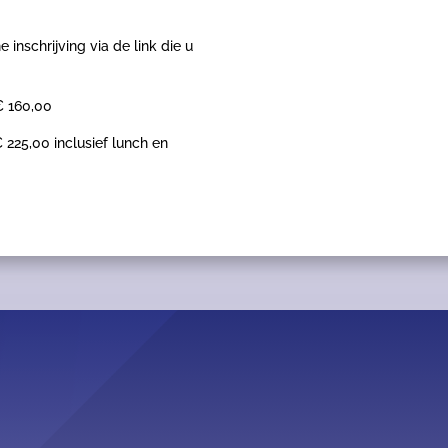
 inschrijving via de link die u
€ 160,00
225,00 inclusief lunch en