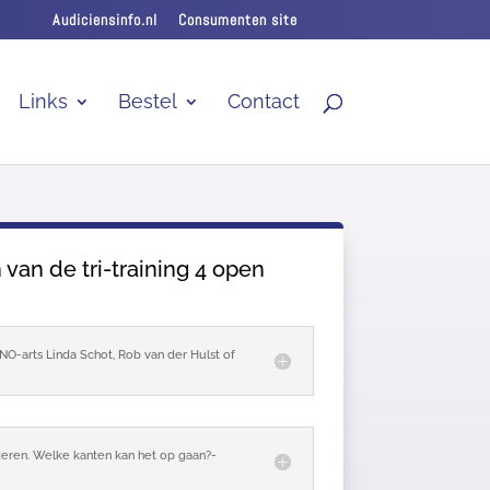
Audiciensinfo.nl
Consumenten site
Links
Bestel
Contact
an de tri-training 4 open
NO-arts Linda Schot, Rob van der Hulst of
eren. Welke kanten kan het op gaan?-